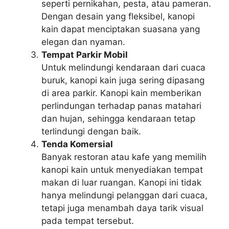
seperti pernikahan, pesta, atau pameran.
Dengan desain yang fleksibel, kanopi
kain dapat menciptakan suasana yang
elegan dan nyaman.
Tempat Parkir Mobil
Untuk melindungi kendaraan dari cuaca
buruk, kanopi kain juga sering dipasang
di area parkir. Kanopi kain memberikan
perlindungan terhadap panas matahari
dan hujan, sehingga kendaraan tetap
terlindungi dengan baik.
Tenda Komersial
Banyak restoran atau kafe yang memilih
kanopi kain untuk menyediakan tempat
makan di luar ruangan. Kanopi ini tidak
hanya melindungi pelanggan dari cuaca,
tetapi juga menambah daya tarik visual
pada tempat tersebut.