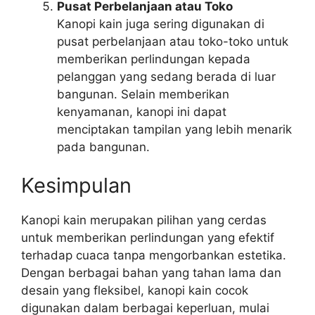
Pusat Perbelanjaan atau Toko
Kanopi kain juga sering digunakan di
pusat perbelanjaan atau toko-toko untuk
memberikan perlindungan kepada
pelanggan yang sedang berada di luar
bangunan. Selain memberikan
kenyamanan, kanopi ini dapat
menciptakan tampilan yang lebih menarik
pada bangunan.
Kesimpulan
Kanopi kain merupakan pilihan yang cerdas
untuk memberikan perlindungan yang efektif
terhadap cuaca tanpa mengorbankan estetika.
Dengan berbagai bahan yang tahan lama dan
desain yang fleksibel, kanopi kain cocok
digunakan dalam berbagai keperluan, mulai