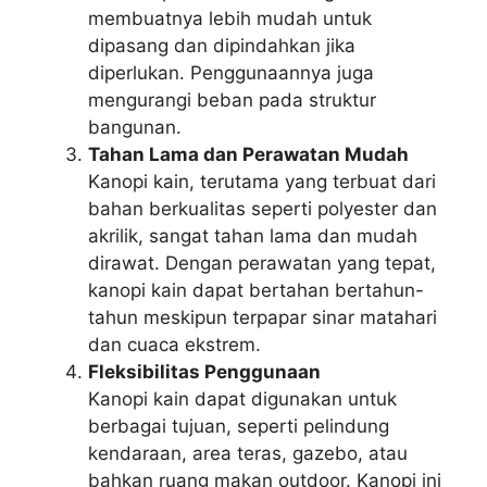
membuatnya lebih mudah untuk
dipasang dan dipindahkan jika
diperlukan. Penggunaannya juga
mengurangi beban pada struktur
bangunan.
Tahan Lama dan Perawatan Mudah
Kanopi kain, terutama yang terbuat dari
bahan berkualitas seperti polyester dan
akrilik, sangat tahan lama dan mudah
dirawat. Dengan perawatan yang tepat,
kanopi kain dapat bertahan bertahun-
tahun meskipun terpapar sinar matahari
dan cuaca ekstrem.
Fleksibilitas Penggunaan
Kanopi kain dapat digunakan untuk
berbagai tujuan, seperti pelindung
kendaraan, area teras, gazebo, atau
bahkan ruang makan outdoor. Kanopi ini