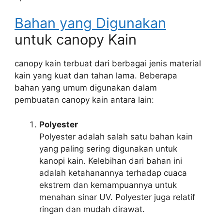
Bahan yang Digunakan
untuk canopy Kain
canopy kain terbuat dari berbagai jenis material
kain yang kuat dan tahan lama. Beberapa
bahan yang umum digunakan dalam
pembuatan canopy kain antara lain:
Polyester
Polyester adalah salah satu bahan kain
yang paling sering digunakan untuk
kanopi kain. Kelebihan dari bahan ini
adalah ketahanannya terhadap cuaca
ekstrem dan kemampuannya untuk
menahan sinar UV. Polyester juga relatif
ringan dan mudah dirawat.