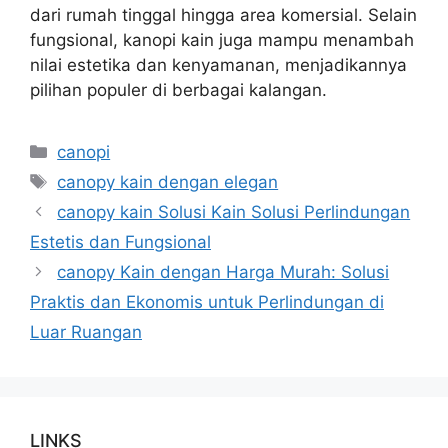
dari rumah tinggal hingga area komersial. Selain
fungsional, kanopi kain juga mampu menambah
nilai estetika dan kenyamanan, menjadikannya
pilihan populer di berbagai kalangan.
Kategori
canopi
Tag
canopy kain dengan elegan
canopy kain Solusi Kain Solusi Perlindungan
Estetis dan Fungsional
canopy Kain dengan Harga Murah: Solusi
Praktis dan Ekonomis untuk Perlindungan di
Luar Ruangan
LINKS