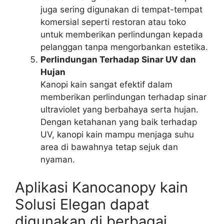
juga sering digunakan di tempat-tempat
komersial seperti restoran atau toko
untuk memberikan perlindungan kepada
pelanggan tanpa mengorbankan estetika.
Perlindungan Terhadap Sinar UV dan
Hujan
Kanopi kain sangat efektif dalam
memberikan perlindungan terhadap sinar
ultraviolet yang berbahaya serta hujan.
Dengan ketahanan yang baik terhadap
UV, kanopi kain mampu menjaga suhu
area di bawahnya tetap sejuk dan
nyaman.
Aplikasi Kanocanopy kain
Solusi Elegan dapat
digunakan di berbagai