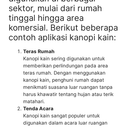
sektor, mulai dari rumah
tinggal hingga area
komersial. Berikut beberapa
contoh aplikasi kanopi kain:
Teras Rumah
Kanopi kain sering digunakan untuk
memberikan perlindungan pada area
teras rumah. Dengan menggunakan
kanopi kain, penghuni rumah dapat
menikmati suasana luar ruangan tanpa
harus khawatir tentang hujan atau terik
matahari.
Tenda Acara
Kanopi kain sangat populer untuk
digunakan dalam acara luar ruangan