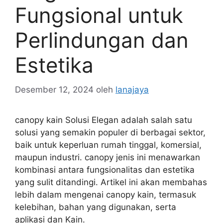
Fungsional untuk
Perlindungan dan
Estetika
Desember 12, 2024
oleh
lanajaya
canopy kain Solusi Elegan adalah salah satu
solusi yang semakin populer di berbagai sektor,
baik untuk keperluan rumah tinggal, komersial,
maupun industri. canopy jenis ini menawarkan
kombinasi antara fungsionalitas dan estetika
yang sulit ditandingi. Artikel ini akan membahas
lebih dalam mengenai canopy kain, termasuk
kelebihan, bahan yang digunakan, serta
aplikasi dan Kain.