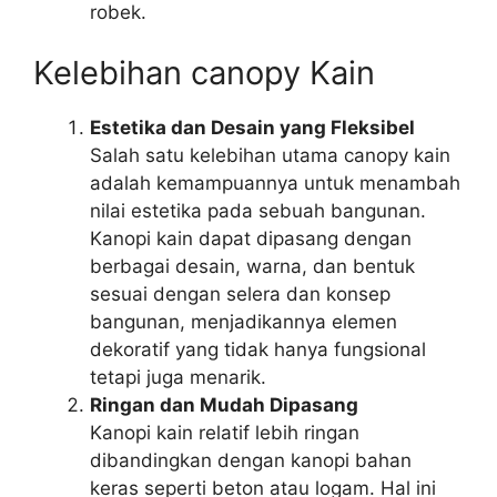
robek.
Kelebihan canopy Kain
Estetika dan Desain yang Fleksibel
Salah satu kelebihan utama canopy kain
adalah kemampuannya untuk menambah
nilai estetika pada sebuah bangunan.
Kanopi kain dapat dipasang dengan
berbagai desain, warna, dan bentuk
sesuai dengan selera dan konsep
bangunan, menjadikannya elemen
dekoratif yang tidak hanya fungsional
tetapi juga menarik.
Ringan dan Mudah Dipasang
Kanopi kain relatif lebih ringan
dibandingkan dengan kanopi bahan
keras seperti beton atau logam. Hal ini