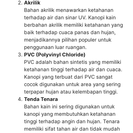
Akrilik
Bahan akrilik menawarkan ketahanan
terhadap air dan sinar UV. Kanopi kain
berbahan akrilik memiliki ketahanan yang
baik terhadap cuaca panas dan hujan,
menjadikannya pilihan populer untuk
penggunaan luar ruangan.
PVC (Polyvinyl Chloride)
PVC adalah bahan sintetis yang memiliki
ketahanan tinggi terhadap air dan cuaca.
Kanopi yang terbuat dari PVC sangat
cocok digunakan untuk area yang sering
terpapar hujan atau kelembapan tinggi.
Tenda Tenara
Bahan kain ini sering digunakan untuk
kanopi yang membutuhkan ketahanan
tinggi terhadap angin dan hujan. Tenara
memiliki sifat tahan air dan tidak mudah