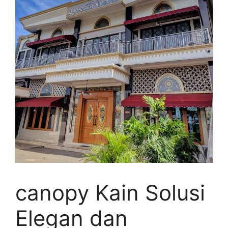
canopy Kain Solusi
Elegan dan