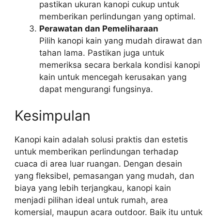
pastikan ukuran kanopi cukup untuk
memberikan perlindungan yang optimal.
Perawatan dan Pemeliharaan
Pilih kanopi kain yang mudah dirawat dan
tahan lama. Pastikan juga untuk
memeriksa secara berkala kondisi kanopi
kain untuk mencegah kerusakan yang
dapat mengurangi fungsinya.
Kesimpulan
Kanopi kain adalah solusi praktis dan estetis
untuk memberikan perlindungan terhadap
cuaca di area luar ruangan. Dengan desain
yang fleksibel, pemasangan yang mudah, dan
biaya yang lebih terjangkau, kanopi kain
menjadi pilihan ideal untuk rumah, area
komersial, maupun acara outdoor. Baik itu untuk