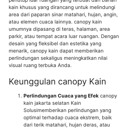
penutup luar ruangan yang terbuat dari bahan
kain khusus yang dirancang untuk melindungi
area dari paparan sinar matahari, hujan, angin,
atau elemen cuaca lainnya. canopy kain
umumnya dipasang di teras, halaman, area
parkir, atau tempat acara luar ruangan. Dengan
desain yang fleksibel dan estetika yang
menarik, canopy kain dapat memberikan
perlindungan sekaligus meningkatkan nilai
visual ruang terbuka Anda.
Keunggulan canopy Kain
Perlindungan Cuaca yang Efek
canopy
kain jakarta selatan Kain
Solusimemberikan perlindungan yang
optimal terhadap cuaca ekstrem, baik
dari terik matahari, hujan deras, atau