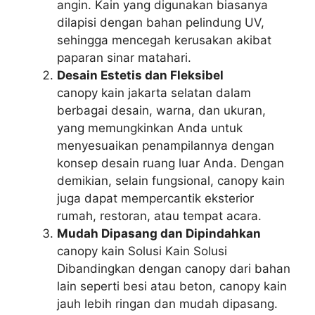
angin. Kain yang digunakan biasanya
dilapisi dengan bahan pelindung UV,
sehingga mencegah kerusakan akibat
paparan sinar matahari.
Desain Estetis dan Fleksibel
canopy kain jakarta selatan dalam
berbagai desain, warna, dan ukuran,
yang memungkinkan Anda untuk
menyesuaikan penampilannya dengan
konsep desain ruang luar Anda. Dengan
demikian, selain fungsional, canopy kain
juga dapat mempercantik eksterior
rumah, restoran, atau tempat acara.
Mudah Dipasang dan Dipindahkan
canopy kain Solusi Kain Solusi
Dibandingkan dengan canopy dari bahan
lain seperti besi atau beton, canopy kain
jauh lebih ringan dan mudah dipasang.