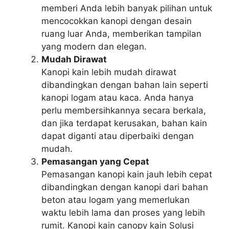
memberi Anda lebih banyak pilihan untuk
mencocokkan kanopi dengan desain
ruang luar Anda, memberikan tampilan
yang modern dan elegan.
Mudah Dirawat
Kanopi kain lebih mudah dirawat
dibandingkan dengan bahan lain seperti
kanopi logam atau kaca. Anda hanya
perlu membersihkannya secara berkala,
dan jika terdapat kerusakan, bahan kain
dapat diganti atau diperbaiki dengan
mudah.
Pemasangan yang Cepat
Pemasangan kanopi kain jauh lebih cepat
dibandingkan dengan kanopi dari bahan
beton atau logam yang memerlukan
waktu lebih lama dan proses yang lebih
rumit. Kanopi kain canopy kain Solusi