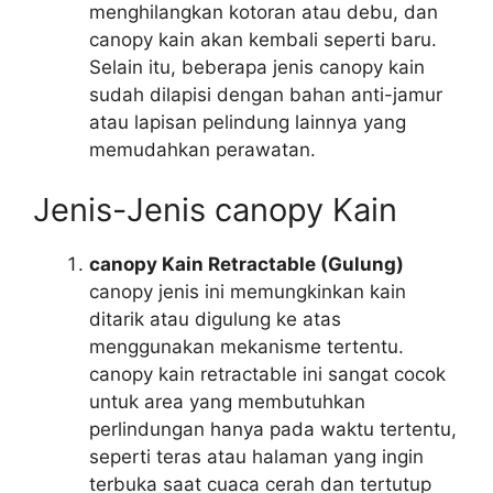
menghilangkan kotoran atau debu, dan
canopy kain akan kembali seperti baru.
Selain itu, beberapa jenis canopy kain
sudah dilapisi dengan bahan anti-jamur
atau lapisan pelindung lainnya yang
memudahkan perawatan.
Jenis-Jenis canopy Kain
canopy Kain Retractable (Gulung)
canopy jenis ini memungkinkan kain
ditarik atau digulung ke atas
menggunakan mekanisme tertentu.
canopy kain retractable ini sangat cocok
untuk area yang membutuhkan
perlindungan hanya pada waktu tertentu,
seperti teras atau halaman yang ingin
terbuka saat cuaca cerah dan tertutup