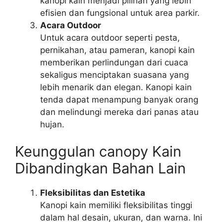
kanopi kain menjadi pilihan yang lebih
efisien dan fungsional untuk area parkir.
Acara Outdoor
Untuk acara outdoor seperti pesta,
pernikahan, atau pameran, kanopi kain
memberikan perlindungan dari cuaca
sekaligus menciptakan suasana yang
lebih menarik dan elegan. Kanopi kain
tenda dapat menampung banyak orang
dan melindungi mereka dari panas atau
hujan.
Keunggulan canopy Kain
Dibandingkan Bahan Lain
Fleksibilitas dan Estetika
Kanopi kain memiliki fleksibilitas tinggi
dalam hal desain, ukuran, dan warna. Ini