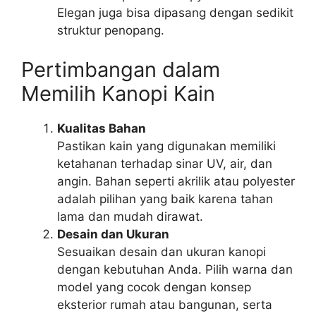
Elegan juga bisa dipasang dengan sedikit
struktur penopang.
Pertimbangan dalam
Memilih Kanopi Kain
Kualitas Bahan
Pastikan kain yang digunakan memiliki
ketahanan terhadap sinar UV, air, dan
angin. Bahan seperti akrilik atau polyester
adalah pilihan yang baik karena tahan
lama dan mudah dirawat.
Desain dan Ukuran
Sesuaikan desain dan ukuran kanopi
dengan kebutuhan Anda. Pilih warna dan
model yang cocok dengan konsep
eksterior rumah atau bangunan, serta