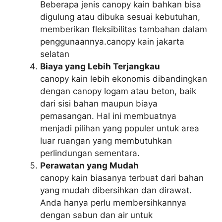
Beberapa jenis canopy kain bahkan bisa
digulung atau dibuka sesuai kebutuhan,
memberikan fleksibilitas tambahan dalam
penggunaannya.canopy kain jakarta
selatan
Biaya yang Lebih Terjangkau
canopy kain lebih ekonomis dibandingkan
dengan canopy logam atau beton, baik
dari sisi bahan maupun biaya
pemasangan. Hal ini membuatnya
menjadi pilihan yang populer untuk area
luar ruangan yang membutuhkan
perlindungan sementara.
Perawatan yang Mudah
canopy kain biasanya terbuat dari bahan
yang mudah dibersihkan dan dirawat.
Anda hanya perlu membersihkannya
dengan sabun dan air untuk