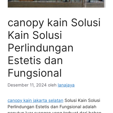
canopy kain Solusi
Kain Solusi
Perlindungan
Estetis dan
Fungsional
Desember 11, 2024
oleh
lanajaya
canopy kain jakarta selatan
Solusi Kain Solusi
Perlindungan Estetis dan Fungsional adalah