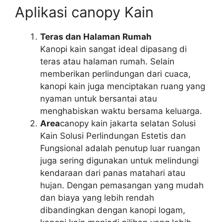
Aplikasi canopy Kain
Teras dan Halaman Rumah
Kanopi kain sangat ideal dipasang di
teras atau halaman rumah. Selain
memberikan perlindungan dari cuaca,
kanopi kain juga menciptakan ruang yang
nyaman untuk bersantai atau
menghabiskan waktu bersama keluarga.
Area
canopy kain jakarta selatan Solusi
Kain Solusi Perlindungan Estetis dan
Fungsional adalah penutup luar ruangan
juga sering digunakan untuk melindungi
kendaraan dari panas matahari atau
hujan. Dengan pemasangan yang mudah
dan biaya yang lebih rendah
dibandingkan dengan kanopi logam,