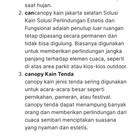
saat hujan.
can
canopy kain jakarta selatan Solusi
Kain Solusi Perlindungan Estetis dan
Fungsional adalah penutup luar ruangan
tetap dipasang secara permanen dan
tidak bisa digulung. Biasanya digunakan
untuk memberikan perlindungan jangka
panjang terhadap elemen cuaca, seperti
di atas area parkir atau kios-kios outdoor.
canopy Kain Tenda
canopy kain jenis tenda sering digunakan
untuk acara-acara besar seperti
pernikahan, pameran, atau festival.
canopy tenda dapat menampung banyak
orang dan memberikan perlindungan dari
cuaca sembari menciptakan suasana
yang nyaman dan estetis.