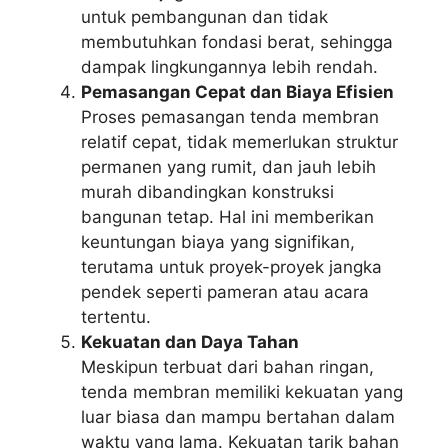
untuk pembangunan dan tidak
membutuhkan fondasi berat, sehingga
dampak lingkungannya lebih rendah.
Pemasangan Cepat dan Biaya Efisien
Proses pemasangan tenda membran
relatif cepat, tidak memerlukan struktur
permanen yang rumit, dan jauh lebih
murah dibandingkan konstruksi
bangunan tetap. Hal ini memberikan
keuntungan biaya yang signifikan,
terutama untuk proyek-proyek jangka
pendek seperti pameran atau acara
tertentu.
Kekuatan dan Daya Tahan
Meskipun terbuat dari bahan ringan,
tenda membran memiliki kekuatan yang
luar biasa dan mampu bertahan dalam
waktu yang lama. Kekuatan tarik bahan