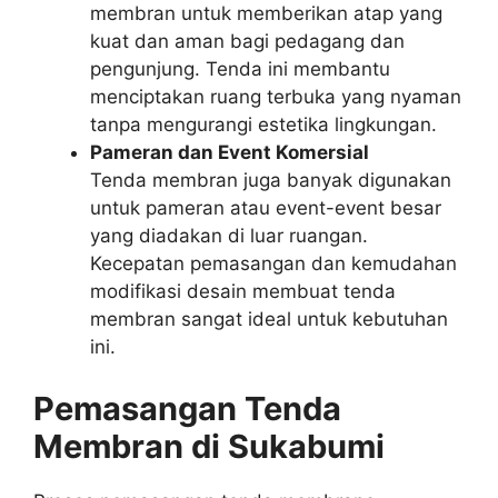
membran untuk memberikan atap yang
kuat dan aman bagi pedagang dan
pengunjung. Tenda ini membantu
menciptakan ruang terbuka yang nyaman
tanpa mengurangi estetika lingkungan.
Pameran dan Event Komersial
Tenda membran juga banyak digunakan
untuk pameran atau event-event besar
yang diadakan di luar ruangan.
Kecepatan pemasangan dan kemudahan
modifikasi desain membuat tenda
membran sangat ideal untuk kebutuhan
ini.
Pemasangan Tenda
Membran di Sukabumi