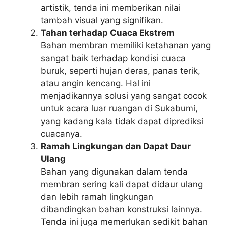
artistik, tenda ini memberikan nilai
tambah visual yang signifikan.
Tahan terhadap Cuaca Ekstrem
Bahan membran memiliki ketahanan yang
sangat baik terhadap kondisi cuaca
buruk, seperti hujan deras, panas terik,
atau angin kencang. Hal ini
menjadikannya solusi yang sangat cocok
untuk acara luar ruangan di Sukabumi,
yang kadang kala tidak dapat diprediksi
cuacanya.
Ramah Lingkungan dan Dapat Daur
Ulang
Bahan yang digunakan dalam tenda
membran sering kali dapat didaur ulang
dan lebih ramah lingkungan
dibandingkan bahan konstruksi lainnya.
Tenda ini juga memerlukan sedikit bahan