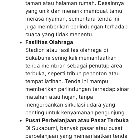
taman atau halaman rumah. Desainnya
yang unik dan menarik membuat tamu
merasa nyaman, sementara tenda ini
juga memberikan perlindungan terhadap
cuaca yang tidak menentu.
Fasilitas Olahraga
Stadion atau fasilitas olahraga di
Sukabumi sering kali memanfaatkan
tenda membran sebagai penutup area
terbuka, seperti tribun penonton atau
tempat latihan. Tenda ini mampu
memberikan perlindungan terhadap sinar
matahari atau hujan, tanpa
mengorbankan sirkulasi udara yang
penting untuk kenyamanan pengunjung.
Pusat Perbelanjaan atau Pasar Terbuka
Di Sukabumi, banyak pasar atau pusat
perbelanjaan yang memanfaatkan tenda