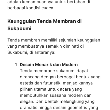
adalah kemampuannya untuk bertahan di
berbagai kondisi cuaca.
Keunggulan Tenda Membran di
Sukabumi
Tenda membran memiliki sejumlah keunggulan
yang membuatnya semakin diminati di
Sukabumi, di antaranya:
Desain Menarik dan Modern
Tenda membrane sukabumi dapat
dirancang dengan berbagai bentuk yang
estetis dan futuristik, menjadikannya
pilihan utama untuk acara yang
membutuhkan suasana modern dan
elegan. Dari bentuk melengkung yang
dramatis hingga desain geometris yang