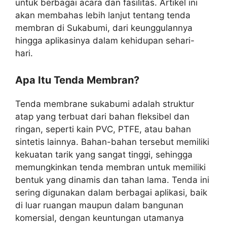
untuk berbagai acara dan fasilitas. Artikel ini
akan membahas lebih lanjut tentang tenda
membran di Sukabumi, dari keunggulannya
hingga aplikasinya dalam kehidupan sehari-
hari.
Apa Itu Tenda Membran?
Tenda membrane sukabumi adalah struktur
atap yang terbuat dari bahan fleksibel dan
ringan, seperti kain PVC, PTFE, atau bahan
sintetis lainnya. Bahan-bahan tersebut memiliki
kekuatan tarik yang sangat tinggi, sehingga
memungkinkan tenda membran untuk memiliki
bentuk yang dinamis dan tahan lama. Tenda ini
sering digunakan dalam berbagai aplikasi, baik
di luar ruangan maupun dalam bangunan
komersial, dengan keuntungan utamanya