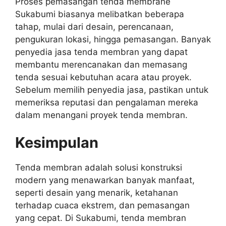
Proses pemasangan tenda membrane
Sukabumi biasanya melibatkan beberapa
tahap, mulai dari desain, perencanaan,
pengukuran lokasi, hingga pemasangan. Banyak
penyedia jasa tenda membran yang dapat
membantu merencanakan dan memasang
tenda sesuai kebutuhan acara atau proyek.
Sebelum memilih penyedia jasa, pastikan untuk
memeriksa reputasi dan pengalaman mereka
dalam menangani proyek tenda membran.
Kesimpulan
Tenda membran adalah solusi konstruksi
modern yang menawarkan banyak manfaat,
seperti desain yang menarik, ketahanan
terhadap cuaca ekstrem, dan pemasangan
yang cepat. Di Sukabumi, tenda membran