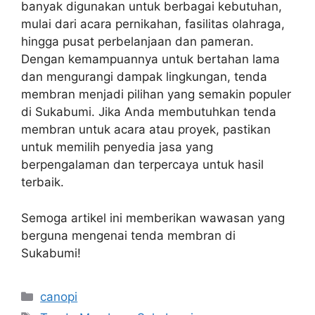
banyak digunakan untuk berbagai kebutuhan,
mulai dari acara pernikahan, fasilitas olahraga,
hingga pusat perbelanjaan dan pameran.
Dengan kemampuannya untuk bertahan lama
dan mengurangi dampak lingkungan, tenda
membran menjadi pilihan yang semakin populer
di Sukabumi. Jika Anda membutuhkan tenda
membran untuk acara atau proyek, pastikan
untuk memilih penyedia jasa yang
berpengalaman dan terpercaya untuk hasil
terbaik.
Semoga artikel ini memberikan wawasan yang
berguna mengenai tenda membran di
Sukabumi!
Kategori
canopi
Tag