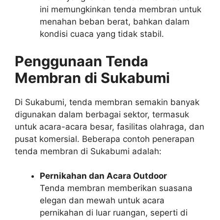
ini memungkinkan tenda membran untuk
menahan beban berat, bahkan dalam
kondisi cuaca yang tidak stabil.
Penggunaan Tenda
Membran di Sukabumi
Di Sukabumi, tenda membran semakin banyak
digunakan dalam berbagai sektor, termasuk
untuk acara-acara besar, fasilitas olahraga, dan
pusat komersial. Beberapa contoh penerapan
tenda membran di Sukabumi adalah:
Pernikahan dan Acara Outdoor
Tenda membran memberikan suasana
elegan dan mewah untuk acara
pernikahan di luar ruangan, seperti di