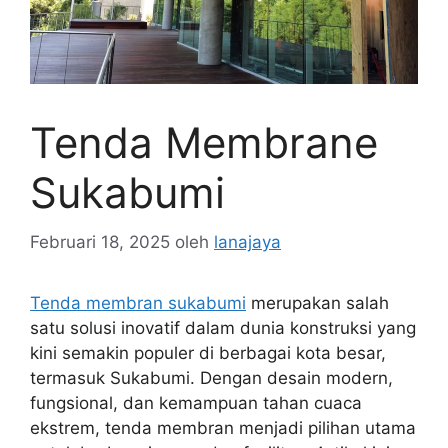
Tenda Membrane
Sukabumi
Februari 18, 2025
oleh
lanajaya
Tenda membran sukabumi
merupakan salah
satu solusi inovatif dalam dunia konstruksi yang
kini semakin populer di berbagai kota besar,
termasuk Sukabumi. Dengan desain modern,
fungsional, dan kemampuan tahan cuaca
ekstrem, tenda membran menjadi pilihan utama