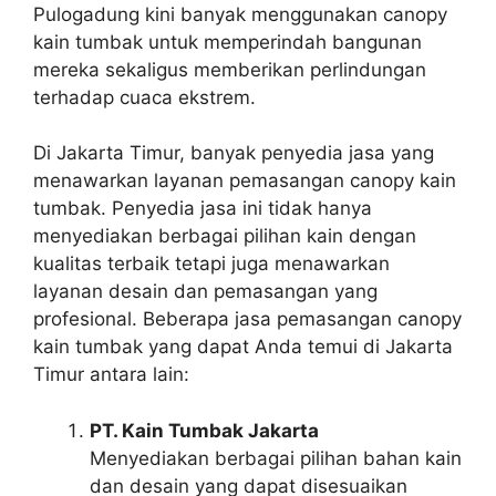
Pulogadung kini banyak menggunakan canopy
kain tumbak untuk memperindah bangunan
mereka sekaligus memberikan perlindungan
terhadap cuaca ekstrem.
Di Jakarta Timur, banyak penyedia jasa yang
menawarkan layanan pemasangan canopy kain
tumbak. Penyedia jasa ini tidak hanya
menyediakan berbagai pilihan kain dengan
kualitas terbaik tetapi juga menawarkan
layanan desain dan pemasangan yang
profesional. Beberapa jasa pemasangan canopy
kain tumbak yang dapat Anda temui di Jakarta
Timur antara lain:
PT. Kain Tumbak Jakarta
Menyediakan berbagai pilihan bahan kain
dan desain yang dapat disesuaikan