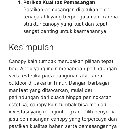
Periksa Kualitas Pemasangan
Pastikan pemasangan dilakukan oleh
tenaga ahli yang berpengalaman, karena
struktur canopy yang kuat dan tepat
sangat penting untuk keamanannya.
Kesimpulan
Canopy kain tumbak merupakan pilihan tepat
bagi Anda yang ingin menambah perlindungan
serta estetika pada bangunan atau area
outdoor di Jakarta Timur. Dengan berbagai
manfaat yang ditawarkan, mulai dari
perlindungan dari cuaca hingga peningkatan
estetika, canopy kain tumbak bisa menjadi
investasi yang menguntungkan. Pilih penyedia
jasa pemasangan canopy yang terpercaya dan
pastikan kualitas bahan serta pemasangannya