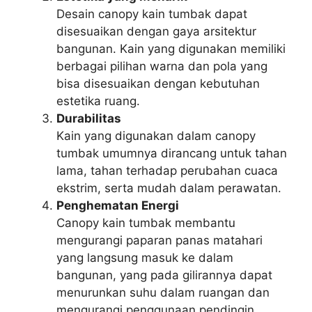
Desain canopy kain tumbak dapat
disesuaikan dengan gaya arsitektur
bangunan. Kain yang digunakan memiliki
berbagai pilihan warna dan pola yang
bisa disesuaikan dengan kebutuhan
estetika ruang.
Durabilitas
Kain yang digunakan dalam canopy
tumbak umumnya dirancang untuk tahan
lama, tahan terhadap perubahan cuaca
ekstrim, serta mudah dalam perawatan.
Penghematan Energi
Canopy kain tumbak membantu
mengurangi paparan panas matahari
yang langsung masuk ke dalam
bangunan, yang pada gilirannya dapat
menurunkan suhu dalam ruangan dan
mengurangi penggunaan pendingin