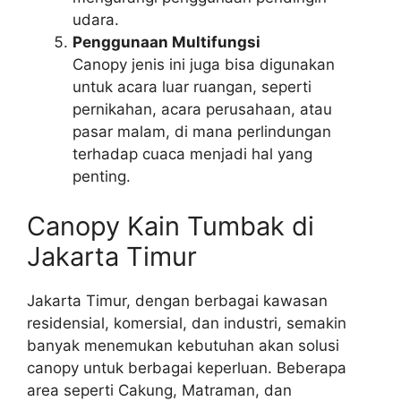
udara.
Penggunaan Multifungsi
Canopy jenis ini juga bisa digunakan
untuk acara luar ruangan, seperti
pernikahan, acara perusahaan, atau
pasar malam, di mana perlindungan
terhadap cuaca menjadi hal yang
penting.
Canopy Kain Tumbak di
Jakarta Timur
Jakarta Timur, dengan berbagai kawasan
residensial, komersial, dan industri, semakin
banyak menemukan kebutuhan akan solusi
canopy untuk berbagai keperluan. Beberapa
area seperti Cakung, Matraman, dan