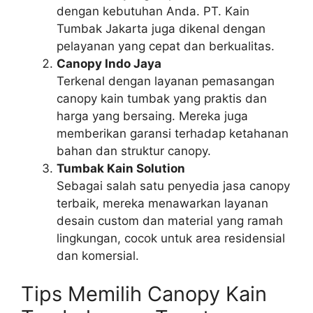
dengan kebutuhan Anda. PT. Kain
Tumbak Jakarta juga dikenal dengan
pelayanan yang cepat dan berkualitas.
Canopy Indo Jaya
Terkenal dengan layanan pemasangan
canopy kain tumbak yang praktis dan
harga yang bersaing. Mereka juga
memberikan garansi terhadap ketahanan
bahan dan struktur canopy.
Tumbak Kain Solution
Sebagai salah satu penyedia jasa canopy
terbaik, mereka menawarkan layanan
desain custom dan material yang ramah
lingkungan, cocok untuk area residensial
dan komersial.
Tips Memilih Canopy Kain