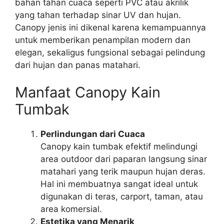
bahan tahan cuaca seperti PVC atau akrilik
yang tahan terhadap sinar UV dan hujan.
Canopy jenis ini dikenal karena kemampuannya
untuk memberikan penampilan modern dan
elegan, sekaligus fungsional sebagai pelindung
dari hujan dan panas matahari.
Manfaat Canopy Kain
Tumbak
Perlindungan dari Cuaca
Canopy kain tumbak efektif melindungi
area outdoor dari paparan langsung sinar
matahari yang terik maupun hujan deras.
Hal ini membuatnya sangat ideal untuk
digunakan di teras, carport, taman, atau
area komersial.
Estetika yang Menarik