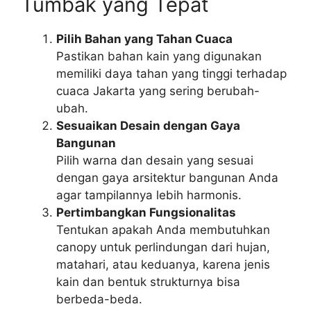
Tumbak yang Tepat
Pilih Bahan yang Tahan Cuaca
Pastikan bahan kain yang digunakan
memiliki daya tahan yang tinggi terhadap
cuaca Jakarta yang sering berubah-
ubah.
Sesuaikan Desain dengan Gaya
Bangunan
Pilih warna dan desain yang sesuai
dengan gaya arsitektur bangunan Anda
agar tampilannya lebih harmonis.
Pertimbangkan Fungsionalitas
Tentukan apakah Anda membutuhkan
canopy untuk perlindungan dari hujan,
matahari, atau keduanya, karena jenis
kain dan bentuk strukturnya bisa
berbeda-beda.