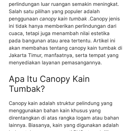
perlindungan luar ruangan semakin meningkat.
Salah satu pilihan yang populer adalah
penggunaan
canopy kain tumbak
.Canopy jenis
ini tidak hanya memberikan perlindungan dari
cuaca, tetapi juga menambah nilai estetika
pada bangunan atau area tertentu. Artikel ini
akan membahas tentang canopy kain tumbak di
Jakarta Timur, manfaatnya, serta tempat yang
menyediakan layanan pemasangannya.
Apa Itu Canopy Kain
Tumbak?
Canopy kain adalah struktur pelindung yang
menggunakan bahan kain khusus yang
direntangkan di atas rangka logam atau bahan
lainnya. Biasanya, kain yang digunakan adalah