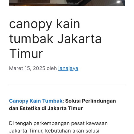
canopy kain
tumbak Jakarta
Timur
Maret 15, 2025
oleh
lanajaya
Canopy Kain Tumbak
: Solusi Perlindungan
dan Estetika di Jakarta Timur
Di tengah perkembangan pesat kawasan
Jakarta Timur, kebutuhan akan solusi