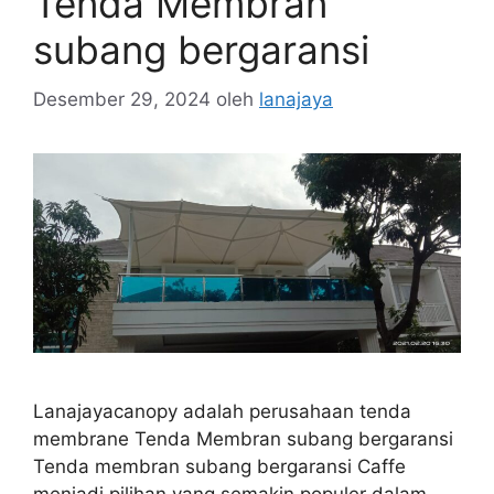
Tenda Membran
subang bergaransi
Desember 29, 2024
oleh
lanajaya
Lanajayacanopy adalah perusahaan tenda
membrane Tenda Membran subang bergaransi
Tenda membran subang bergaransi Caffe