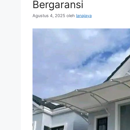
Bergaransi
Agustus 4, 2025
oleh
lanajaya