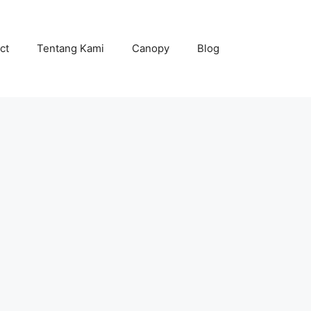
ct
Tentang Kami
Canopy
Blog