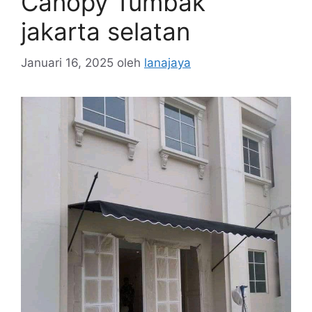
Canopy Tumbak
jakarta selatan
Januari 16, 2025
oleh
lanajaya