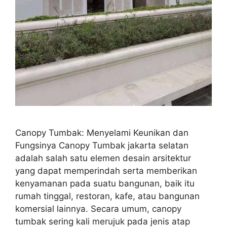
Canopy Tumbak: Menyelami Keunikan dan
Fungsinya Canopy Tumbak jakarta selatan
adalah salah satu elemen desain arsitektur
yang dapat memperindah serta memberikan
kenyamanan pada suatu bangunan, baik itu
rumah tinggal, restoran, kafe, atau bangunan
komersial lainnya. Secara umum, canopy
tumbak sering kali merujuk pada jenis atap