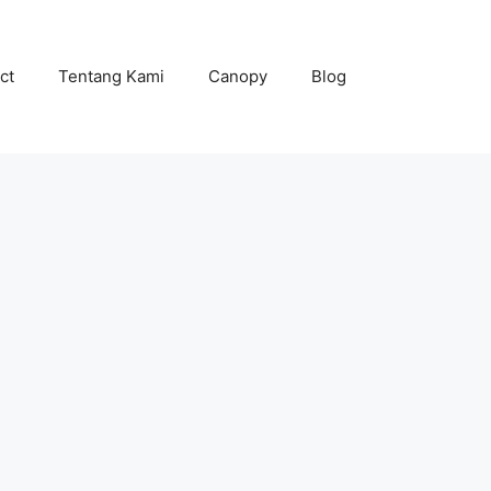
ct
Tentang Kami
Canopy
Blog