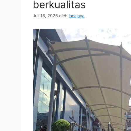
berkualitas
Juli 16, 2025
oleh
lanajaya