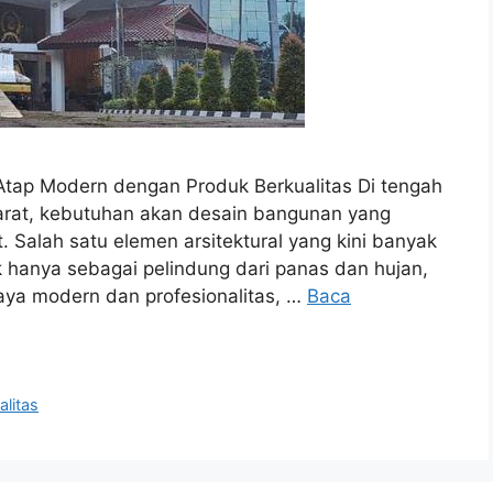
Atap Modern dengan Produk Berkualitas Di tengah
rat, kebutuhan akan desain bangunan yang
. Salah satu elemen arsitektural yang kini banyak
hanya sebagai pelindung dari panas dan hujan,
ya modern dan profesionalitas, …
Baca
litas