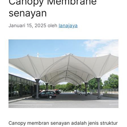
Canopy Membrane
senayan
Januari 15, 2025
oleh
lanajaya
Canopy membran senayan adalah jenis struktur