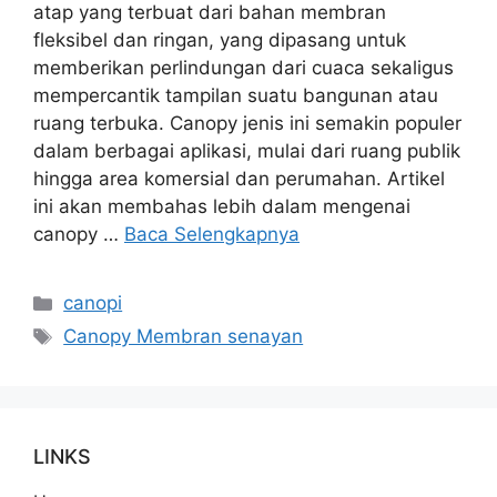
atap yang terbuat dari bahan membran
fleksibel dan ringan, yang dipasang untuk
memberikan perlindungan dari cuaca sekaligus
mempercantik tampilan suatu bangunan atau
ruang terbuka. Canopy jenis ini semakin populer
dalam berbagai aplikasi, mulai dari ruang publik
hingga area komersial dan perumahan. Artikel
ini akan membahas lebih dalam mengenai
canopy …
Baca Selengkapnya
Kategori
canopi
Tag
Canopy Membran senayan
LINKS