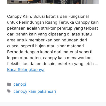
Canopy Kain: Solusi Estetis dan Fungsional
untuk Perlindungan Ruang Terbuka Canopy kain
pekansari adalah struktur penutup yang terbuat
dari bahan kain yang dipasang di atas suatu
area untuk memberikan perlindungan dari
cuaca, seperti hujan atau sinar matahari.
Berbeda dengan kanopi dari material seperti
logam atau beton, canopy kain menawarkan
fleksibilitas dalam desain, estetika yang lebih …
Baca Selengkapnya
Kategori
canopi
Tag
canopy kain pekansari