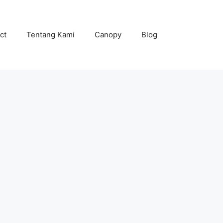
ct
Tentang Kami
Canopy
Blog