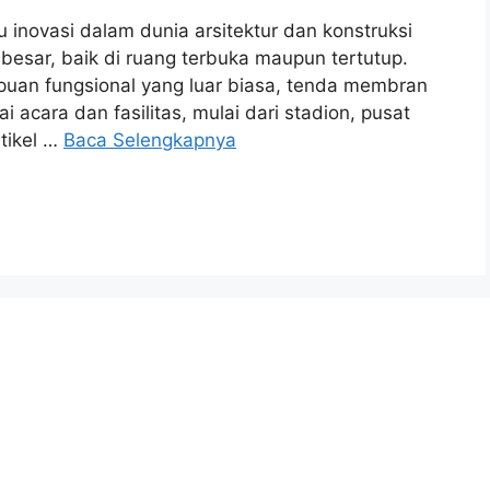
inovasi dalam dunia arsitektur dan konstruksi
besar, baik di ruang terbuka maupun tertutup.
an fungsional yang luar biasa, tenda membran
 acara dan fasilitas, mulai dari stadion, pusat
rtikel …
Baca Selengkapnya