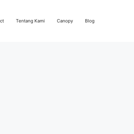
ct
Tentang Kami
Canopy
Blog