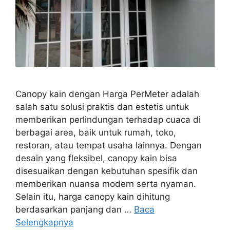
Canopy kain dengan Harga PerMeter adalah
salah satu solusi praktis dan estetis untuk
memberikan perlindungan terhadap cuaca di
berbagai area, baik untuk rumah, toko,
restoran, atau tempat usaha lainnya. Dengan
desain yang fleksibel, canopy kain bisa
disesuaikan dengan kebutuhan spesifik dan
memberikan nuansa modern serta nyaman.
Selain itu, harga canopy kain dihitung
berdasarkan panjang dan …
Baca
Selengkapnya