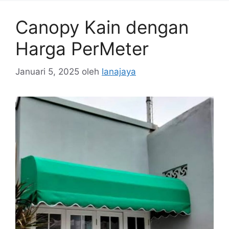
Canopy Kain dengan
Harga PerMeter
Januari 5, 2025
oleh
lanajaya