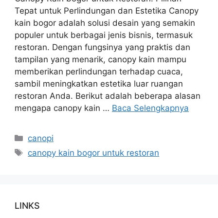
Tepat untuk Perlindungan dan Estetika Canopy
kain bogor adalah solusi desain yang semakin
populer untuk berbagai jenis bisnis, termasuk
restoran. Dengan fungsinya yang praktis dan
tampilan yang menarik, canopy kain mampu
memberikan perlindungan terhadap cuaca,
sambil meningkatkan estetika luar ruangan
restoran Anda. Berikut adalah beberapa alasan
mengapa canopy kain …
Baca Selengkapnya
Kategori
canopi
Tag
canopy kain bogor untuk restoran
LINKS