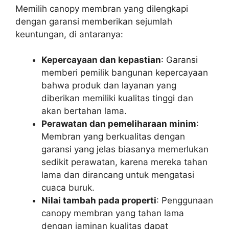
Memilih canopy membran yang dilengkapi
dengan garansi memberikan sejumlah
keuntungan, di antaranya:
Kepercayaan dan kepastian
: Garansi
memberi pemilik bangunan kepercayaan
bahwa produk dan layanan yang
diberikan memiliki kualitas tinggi dan
akan bertahan lama.
Perawatan dan pemeliharaan minim
:
Membran yang berkualitas dengan
garansi yang jelas biasanya memerlukan
sedikit perawatan, karena mereka tahan
lama dan dirancang untuk mengatasi
cuaca buruk.
Nilai tambah pada properti
: Penggunaan
canopy membran yang tahan lama
dengan jaminan kualitas dapat