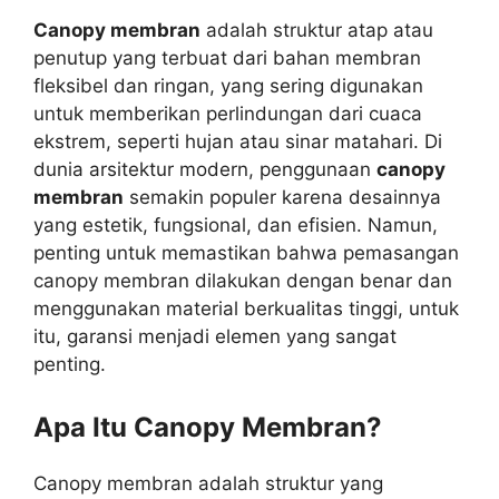
Canopy membran
adalah struktur atap atau
penutup yang terbuat dari bahan membran
fleksibel dan ringan, yang sering digunakan
untuk memberikan perlindungan dari cuaca
ekstrem, seperti hujan atau sinar matahari. Di
dunia arsitektur modern, penggunaan
canopy
membran
semakin populer karena desainnya
yang estetik, fungsional, dan efisien. Namun,
penting untuk memastikan bahwa pemasangan
canopy membran dilakukan dengan benar dan
menggunakan material berkualitas tinggi, untuk
itu, garansi menjadi elemen yang sangat
penting.
Apa Itu Canopy Membran?
Canopy membran adalah struktur yang