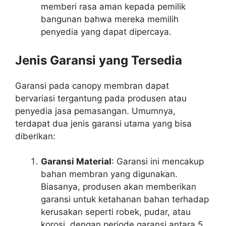
memberi rasa aman kepada pemilik
bangunan bahwa mereka memilih
penyedia yang dapat dipercaya.
Jenis Garansi yang Tersedia
Garansi pada canopy membran dapat
bervariasi tergantung pada produsen atau
penyedia jasa pemasangan. Umumnya,
terdapat dua jenis garansi utama yang bisa
diberikan:
Garansi Material
: Garansi ini mencakup
bahan membran yang digunakan.
Biasanya, produsen akan memberikan
garansi untuk ketahanan bahan terhadap
kerusakan seperti robek, pudar, atau
korosi, dengan periode garansi antara 5