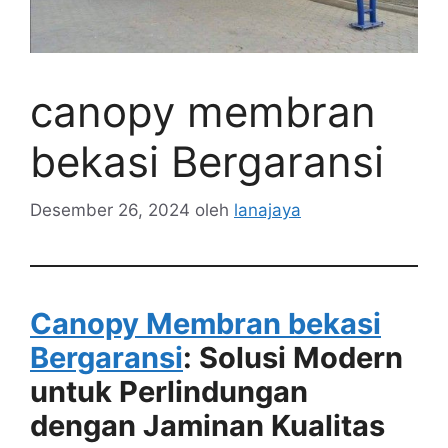
canopy membran
bekasi Bergaransi
Desember 26, 2024
oleh
lanajaya
Canopy Membran bekasi
Bergaransi
: Solusi Modern
untuk Perlindungan
dengan Jaminan Kualitas