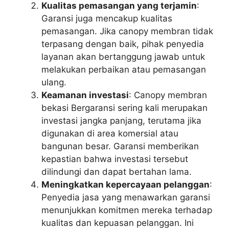
Kualitas pemasangan yang terjamin
:
Garansi juga mencakup kualitas
pemasangan. Jika canopy membran tidak
terpasang dengan baik, pihak penyedia
layanan akan bertanggung jawab untuk
melakukan perbaikan atau pemasangan
ulang.
Keamanan investasi
: Canopy membran
bekasi Bergaransi sering kali merupakan
investasi jangka panjang, terutama jika
digunakan di area komersial atau
bangunan besar. Garansi memberikan
kepastian bahwa investasi tersebut
dilindungi dan dapat bertahan lama.
Meningkatkan kepercayaan pelanggan
:
Penyedia jasa yang menawarkan garansi
menunjukkan komitmen mereka terhadap
kualitas dan kepuasan pelanggan. Ini