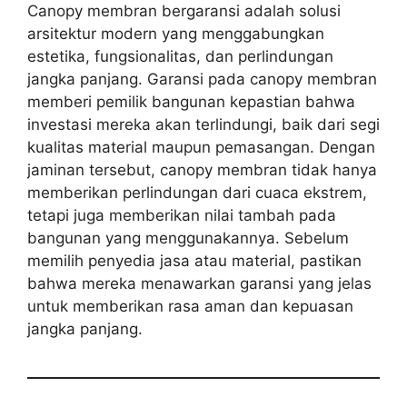
Canopy membran bergaransi adalah solusi
arsitektur modern yang menggabungkan
estetika, fungsionalitas, dan perlindungan
jangka panjang. Garansi pada canopy membran
memberi pemilik bangunan kepastian bahwa
investasi mereka akan terlindungi, baik dari segi
kualitas material maupun pemasangan. Dengan
jaminan tersebut, canopy membran tidak hanya
memberikan perlindungan dari cuaca ekstrem,
tetapi juga memberikan nilai tambah pada
bangunan yang menggunakannya. Sebelum
memilih penyedia jasa atau material, pastikan
bahwa mereka menawarkan garansi yang jelas
untuk memberikan rasa aman dan kepuasan
jangka panjang.