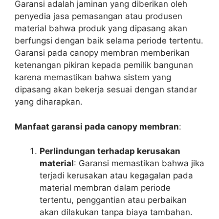
Garansi adalah jaminan yang diberikan oleh
penyedia jasa pemasangan atau produsen
material bahwa produk yang dipasang akan
berfungsi dengan baik selama periode tertentu.
Garansi pada canopy membran memberikan
ketenangan pikiran kepada pemilik bangunan
karena memastikan bahwa sistem yang
dipasang akan bekerja sesuai dengan standar
yang diharapkan.
Manfaat garansi pada canopy membran
:
Perlindungan terhadap kerusakan
material
: Garansi memastikan bahwa jika
terjadi kerusakan atau kegagalan pada
material membran dalam periode
tertentu, penggantian atau perbaikan
akan dilakukan tanpa biaya tambahan.