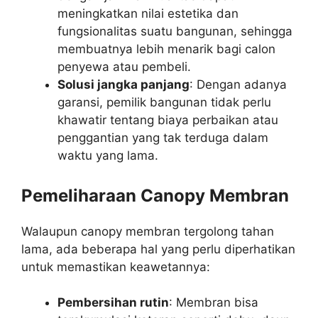
meningkatkan nilai estetika dan
fungsionalitas suatu bangunan, sehingga
membuatnya lebih menarik bagi calon
penyewa atau pembeli.
Solusi jangka panjang
: Dengan adanya
garansi, pemilik bangunan tidak perlu
khawatir tentang biaya perbaikan atau
penggantian yang tak terduga dalam
waktu yang lama.
Pemeliharaan Canopy Membran
Walaupun canopy membran tergolong tahan
lama, ada beberapa hal yang perlu diperhatikan
untuk memastikan keawetannya:
Pembersihan rutin
: Membran bisa