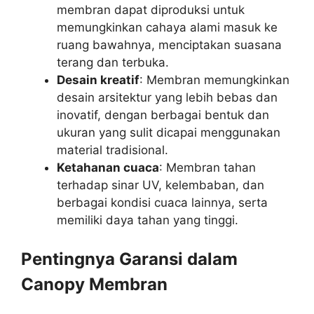
membran dapat diproduksi untuk
memungkinkan cahaya alami masuk ke
ruang bawahnya, menciptakan suasana
terang dan terbuka.
Desain kreatif
: Membran memungkinkan
desain arsitektur yang lebih bebas dan
inovatif, dengan berbagai bentuk dan
ukuran yang sulit dicapai menggunakan
material tradisional.
Ketahanan cuaca
: Membran tahan
terhadap sinar UV, kelembaban, dan
berbagai kondisi cuaca lainnya, serta
memiliki daya tahan yang tinggi.
Pentingnya Garansi dalam
Canopy Membran