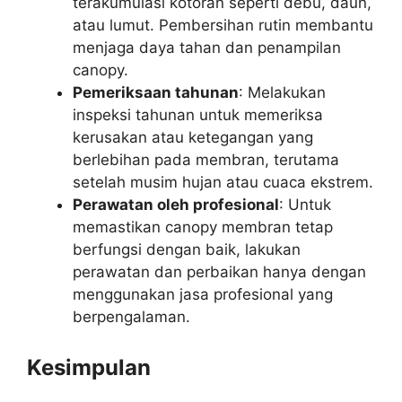
terakumulasi kotoran seperti debu, daun,
atau lumut. Pembersihan rutin membantu
menjaga daya tahan dan penampilan
canopy.
Pemeriksaan tahunan
: Melakukan
inspeksi tahunan untuk memeriksa
kerusakan atau ketegangan yang
berlebihan pada membran, terutama
setelah musim hujan atau cuaca ekstrem.
Perawatan oleh profesional
: Untuk
memastikan canopy membran tetap
berfungsi dengan baik, lakukan
perawatan dan perbaikan hanya dengan
menggunakan jasa profesional yang
berpengalaman.
Kesimpulan