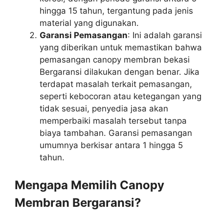
hingga 15 tahun, tergantung pada jenis
material yang digunakan.
Garansi Pemasangan
: Ini adalah garansi
yang diberikan untuk memastikan bahwa
pemasangan canopy membran bekasi
Bergaransi dilakukan dengan benar. Jika
terdapat masalah terkait pemasangan,
seperti kebocoran atau ketegangan yang
tidak sesuai, penyedia jasa akan
memperbaiki masalah tersebut tanpa
biaya tambahan. Garansi pemasangan
umumnya berkisar antara 1 hingga 5
tahun.
Mengapa Memilih Canopy
Membran Bergaransi?