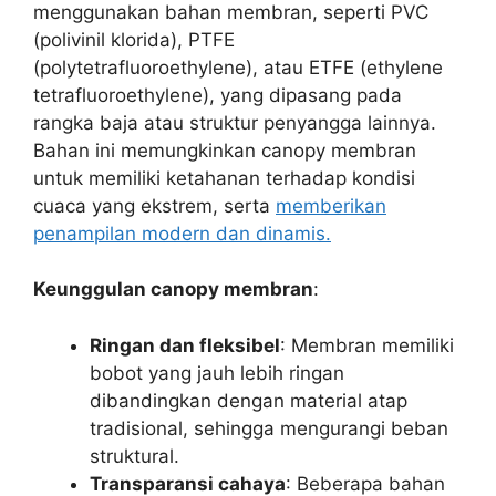
menggunakan bahan membran, seperti PVC
(polivinil klorida), PTFE
(polytetrafluoroethylene), atau ETFE (ethylene
tetrafluoroethylene), yang dipasang pada
rangka baja atau struktur penyangga lainnya.
Bahan ini memungkinkan canopy membran
untuk memiliki ketahanan terhadap kondisi
cuaca yang ekstrem, serta
memberikan
penampilan modern dan dinamis.
Keunggulan canopy membran
:
Ringan dan fleksibel
: Membran memiliki
bobot yang jauh lebih ringan
dibandingkan dengan material atap
tradisional, sehingga mengurangi beban
struktural.
Transparansi cahaya
: Beberapa bahan