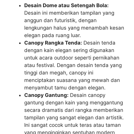
Desain Dome atau Setengah Bola:
Desain ini memberikan tampilan yang
anggun dan futuristik, dengan
lengkungan halus yang menambah kesan
elegan pada ruang luar.
Canopy Rangka Tenda:
Desain tenda
dengan kain elegan sering digunakan
untuk acara outdoor seperti pernikahan
atau festival. Dengan desain tenda yang
tinggi dan megah, canopy ini
menciptakan suasana yang mewah dan
menyambut tamu dengan elegan.
Canopy Gantung:
Desain canopy
gantung dengan kain yang menggantung
secara dramatis dari rangka memberikan
tampilan yang sangat elegan dan artistik.
Ini sangat cocok untuk teras atau taman
yang menginginkan sentuhan modern