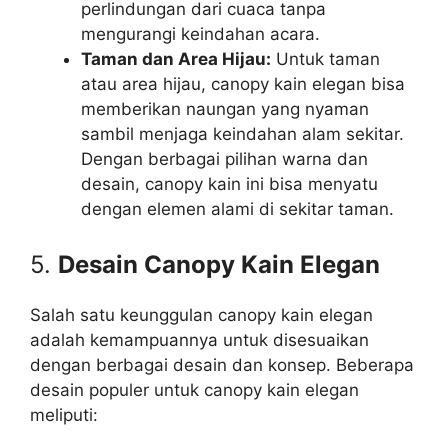
perlindungan dari cuaca tanpa
mengurangi keindahan acara.
Taman dan Area Hijau:
Untuk taman
atau area hijau, canopy kain elegan bisa
memberikan naungan yang nyaman
sambil menjaga keindahan alam sekitar.
Dengan berbagai pilihan warna dan
desain, canopy kain ini bisa menyatu
dengan elemen alami di sekitar taman.
5.
Desain Canopy Kain Elegan
Salah satu keunggulan canopy kain elegan
adalah kemampuannya untuk disesuaikan
dengan berbagai desain dan konsep. Beberapa
desain populer untuk canopy kain elegan
meliputi: