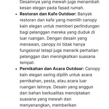
Desainnya yang mewah juga menambah
kesan elegan pada fasad rumah.
Restoran dan Kafe Outdoor:
Banyak
restoran dan kafe yang memilih canopy
kain elegan untuk memberi perlindungan
bagi pelanggan mereka yang duduk di
luar ruangan. Dengan desain yang
menawan, canopy ini tidak hanya
fungsional tetapi juga menarik perhatian
pelanggan dan meningkatkan suasana
tempat.
Pernikahan dan Acara Outdoor:
Canopy
kain elegan sering dipilih untuk acara
pernikahan, pesta, atau acara luar
ruangan lainnya. Desain yang anggun
dan bahan berkualitas menciptakan
suasana yang mewah dan
menyenangkan, memberikan