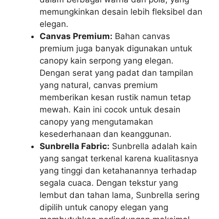
memungkinkan desain lebih fleksibel dan
elegan.
Canvas Premium:
Bahan canvas
premium juga banyak digunakan untuk
canopy kain serpong yang elegan.
Dengan serat yang padat dan tampilan
yang natural, canvas premium
memberikan kesan rustik namun tetap
mewah. Kain ini cocok untuk desain
canopy yang mengutamakan
kesederhanaan dan keanggunan.
Sunbrella Fabric:
Sunbrella adalah kain
yang sangat terkenal karena kualitasnya
yang tinggi dan ketahanannya terhadap
segala cuaca. Dengan tekstur yang
lembut dan tahan lama, Sunbrella sering
dipilih untuk canopy elegan yang