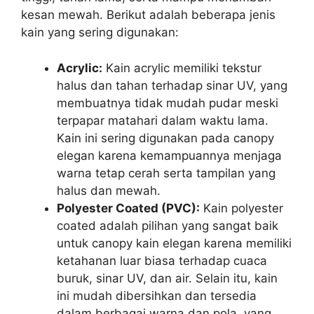
kesan mewah. Berikut adalah beberapa jenis
kain yang sering digunakan:
Acrylic:
Kain acrylic memiliki tekstur
halus dan tahan terhadap sinar UV, yang
membuatnya tidak mudah pudar meski
terpapar matahari dalam waktu lama.
Kain ini sering digunakan pada canopy
elegan karena kemampuannya menjaga
warna tetap cerah serta tampilan yang
halus dan mewah.
Polyester Coated (PVC):
Kain polyester
coated adalah pilihan yang sangat baik
untuk canopy kain elegan karena memiliki
ketahanan luar biasa terhadap cuaca
buruk, sinar UV, dan air. Selain itu, kain
ini mudah dibersihkan dan tersedia
dalam berbagai warna dan pola, yang