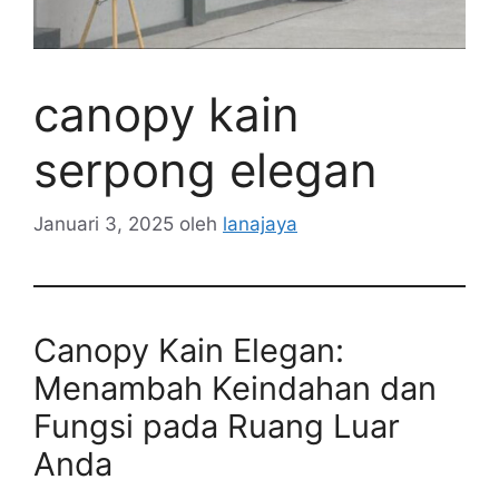
canopy kain
serpong elegan
Januari 3, 2025
oleh
lanajaya
Canopy Kain Elegan:
Menambah Keindahan dan
Fungsi pada Ruang Luar
Anda