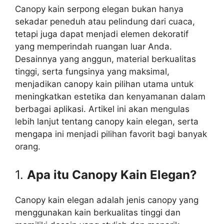
Canopy kain serpong elegan bukan hanya
sekadar peneduh atau pelindung dari cuaca,
tetapi juga dapat menjadi elemen dekoratif
yang memperindah ruangan luar Anda.
Desainnya yang anggun, material berkualitas
tinggi, serta fungsinya yang maksimal,
menjadikan canopy kain pilihan utama untuk
meningkatkan estetika dan kenyamanan dalam
berbagai aplikasi. Artikel ini akan mengulas
lebih lanjut tentang canopy kain elegan, serta
mengapa ini menjadi pilihan favorit bagi banyak
orang.
1.
Apa itu Canopy Kain Elegan?
Canopy kain elegan adalah jenis canopy yang
menggunakan kain berkualitas tinggi dan