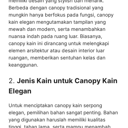
memiliki desain yang stylish dan menarik.
Berbeda dengan canopy tradisional yang
mungkin hanya berfokus pada fungsi, canopy
kain elegan mengutamakan tampilan yang
mewah dan modern, serta menambahkan
nuansa indah pada ruang luar. Biasanya,
canopy kain ini dirancang untuk melengkapi
elemen arsitektur atau desain interior luar
ruangan, memberikan sentuhan kelas dan
keanggunan.
2.
Jenis Kain untuk Canopy Kain
Elegan
Untuk menciptakan canopy kain serpong
elegan, pemilihan bahan sangat penting. Bahan
yang digunakan haruslah memiliki kualitas
tinggi, tahan lama, serta mampu menambah