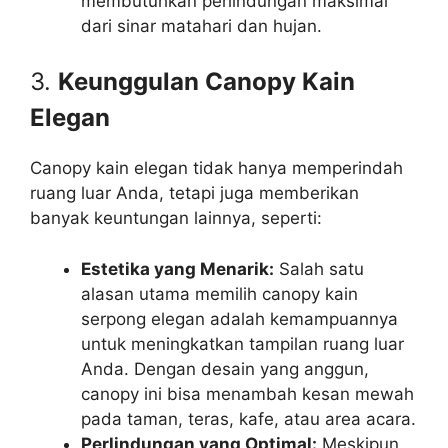
membutuhkan perlindungan maksimal
dari sinar matahari dan hujan.
3.
Keunggulan Canopy Kain
Elegan
Canopy kain elegan tidak hanya memperindah
ruang luar Anda, tetapi juga memberikan
banyak keuntungan lainnya, seperti:
Estetika yang Menarik:
Salah satu
alasan utama memilih canopy kain
serpong elegan adalah kemampuannya
untuk meningkatkan tampilan ruang luar
Anda. Dengan desain yang anggun,
canopy ini bisa menambah kesan mewah
pada taman, teras, kafe, atau area acara.
Perlindungan yang Optimal:
Meskipun