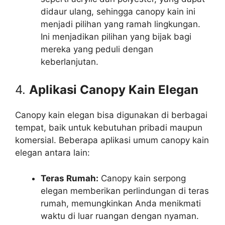
didaur ulang, sehingga canopy kain ini
menjadi pilihan yang ramah lingkungan.
Ini menjadikan pilihan yang bijak bagi
mereka yang peduli dengan
keberlanjutan.
4.
Aplikasi Canopy Kain Elegan
Canopy kain elegan bisa digunakan di berbagai
tempat, baik untuk kebutuhan pribadi maupun
komersial. Beberapa aplikasi umum canopy kain
elegan antara lain:
Teras Rumah:
Canopy kain serpong
elegan memberikan perlindungan di teras
rumah, memungkinkan Anda menikmati
waktu di luar ruangan dengan nyaman.