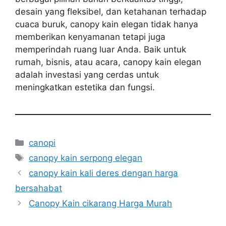
desain yang fleksibel, dan ketahanan terhadap
cuaca buruk, canopy kain elegan tidak hanya
memberikan kenyamanan tetapi juga
memperindah ruang luar Anda. Baik untuk
rumah, bisnis, atau acara, canopy kain elegan
adalah investasi yang cerdas untuk
meningkatkan estetika dan fungsi.
Kategori
canopi
Tag
canopy kain serpong elegan
canopy kain kali deres dengan harga
bersahabat
Canopy Kain cikarang Harga Murah