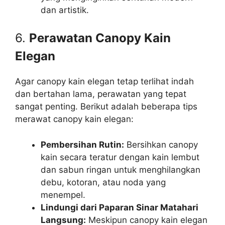
dan artistik.
6.
Perawatan Canopy Kain
Elegan
Agar canopy kain elegan tetap terlihat indah
dan bertahan lama, perawatan yang tepat
sangat penting. Berikut adalah beberapa tips
merawat canopy kain elegan:
Pembersihan Rutin:
Bersihkan canopy
kain secara teratur dengan kain lembut
dan sabun ringan untuk menghilangkan
debu, kotoran, atau noda yang
menempel.
Lindungi dari Paparan Sinar Matahari
Langsung:
Meskipun canopy kain elegan