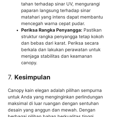
tahan terhadap sinar UV, mengurangi
paparan langsung terhadap sinar
matahari yang intens dapat membantu
mencegah warna cepat pudar.
Periksa Rangka Penyangga:
Pastikan
struktur rangka penyangga tetap kokoh
dan bebas dari karat. Periksa secara
berkala dan lakukan perawatan untuk
menjaga stabilitas dan keamanan
canopy.
7.
Kesimpulan
Canopy kain elegan adalah pilihan sempurna
untuk Anda yang menginginkan perlindungan
maksimal di luar ruangan dengan sentuhan
desain yang anggun dan mewah. Dengan
berbagai pilihan bahan berkualitas tinggi,