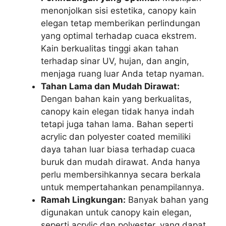
menonjolkan sisi estetika, canopy kain
elegan tetap memberikan perlindungan
yang optimal terhadap cuaca ekstrem.
Kain berkualitas tinggi akan tahan
terhadap sinar UV, hujan, dan angin,
menjaga ruang luar Anda tetap nyaman.
Tahan Lama dan Mudah Dirawat:
Dengan bahan kain yang berkualitas,
canopy kain elegan tidak hanya indah
tetapi juga tahan lama. Bahan seperti
acrylic dan polyester coated memiliki
daya tahan luar biasa terhadap cuaca
buruk dan mudah dirawat. Anda hanya
perlu membersihkannya secara berkala
untuk mempertahankan penampilannya.
Ramah Lingkungan:
Banyak bahan yang
digunakan untuk canopy kain elegan,
seperti acrylic dan polyester, yang dapat