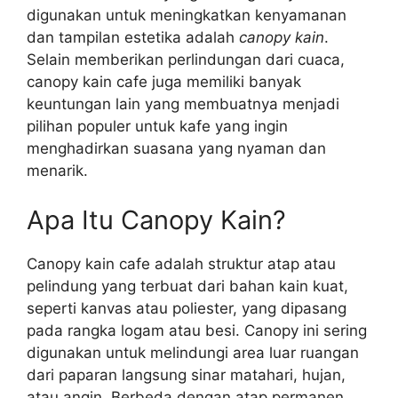
digunakan untuk meningkatkan kenyamanan
dan tampilan estetika adalah
canopy kain
.
Selain memberikan perlindungan dari cuaca,
canopy kain cafe juga memiliki banyak
keuntungan lain yang membuatnya menjadi
pilihan populer untuk kafe yang ingin
menghadirkan suasana yang nyaman dan
menarik.
Apa Itu Canopy Kain?
Canopy kain cafe adalah struktur atap atau
pelindung yang terbuat dari bahan kain kuat,
seperti kanvas atau poliester, yang dipasang
pada rangka logam atau besi. Canopy ini sering
digunakan untuk melindungi area luar ruangan
dari paparan langsung sinar matahari, hujan,
atau angin. Berbeda dengan atap permanen,