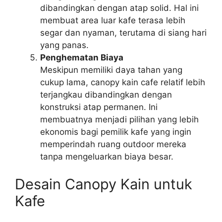
dibandingkan dengan atap solid. Hal ini
membuat area luar kafe terasa lebih
segar dan nyaman, terutama di siang hari
yang panas.
Penghematan Biaya
Meskipun memiliki daya tahan yang
cukup lama, canopy kain cafe relatif lebih
terjangkau dibandingkan dengan
konstruksi atap permanen. Ini
membuatnya menjadi pilihan yang lebih
ekonomis bagi pemilik kafe yang ingin
memperindah ruang outdoor mereka
tanpa mengeluarkan biaya besar.
Desain Canopy Kain untuk
Kafe