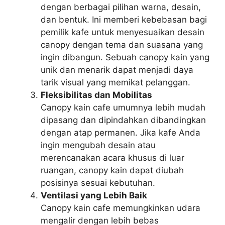
dengan berbagai pilihan warna, desain,
dan bentuk. Ini memberi kebebasan bagi
pemilik kafe untuk menyesuaikan desain
canopy dengan tema dan suasana yang
ingin dibangun. Sebuah canopy kain yang
unik dan menarik dapat menjadi daya
tarik visual yang memikat pelanggan.
Fleksibilitas dan Mobilitas
Canopy kain cafe umumnya lebih mudah
dipasang dan dipindahkan dibandingkan
dengan atap permanen. Jika kafe Anda
ingin mengubah desain atau
merencanakan acara khusus di luar
ruangan, canopy kain dapat diubah
posisinya sesuai kebutuhan.
Ventilasi yang Lebih Baik
Canopy kain cafe memungkinkan udara
mengalir dengan lebih bebas