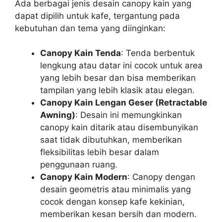
Ada berbagai jenis desain canopy kain yang
dapat dipilih untuk kafe, tergantung pada
kebutuhan dan tema yang diinginkan:
Canopy Kain Tenda
: Tenda berbentuk
lengkung atau datar ini cocok untuk area
yang lebih besar dan bisa memberikan
tampilan yang lebih klasik atau elegan.
Canopy Kain Lengan Geser (Retractable
Awning)
: Desain ini memungkinkan
canopy kain ditarik atau disembunyikan
saat tidak dibutuhkan, memberikan
fleksibilitas lebih besar dalam
penggunaan ruang.
Canopy Kain Modern
: Canopy dengan
desain geometris atau minimalis yang
cocok dengan konsep kafe kekinian,
memberikan kesan bersih dan modern.