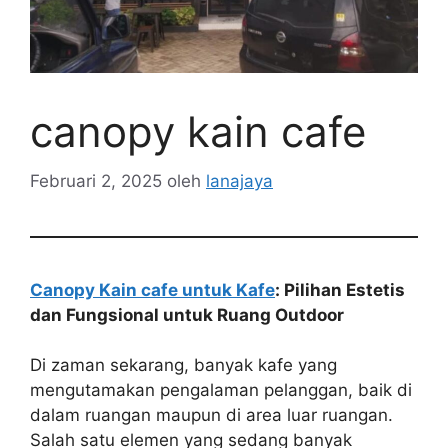
canopy kain cafe
Februari 2, 2025
oleh
lanajaya
Canopy Kain cafe untuk Kafe
: Pilihan Estetis
dan Fungsional untuk Ruang Outdoor
Di zaman sekarang, banyak kafe yang
mengutamakan pengalaman pelanggan, baik di
dalam ruangan maupun di area luar ruangan.
Salah satu elemen yang sedang banyak