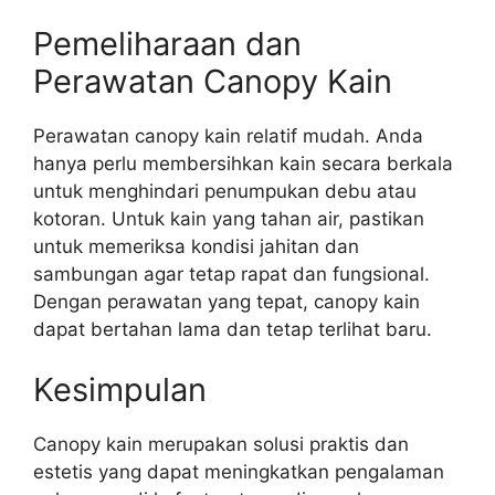
Pemeliharaan dan
Perawatan Canopy Kain
Perawatan canopy kain relatif mudah. Anda
hanya perlu membersihkan kain secara berkala
untuk menghindari penumpukan debu atau
kotoran. Untuk kain yang tahan air, pastikan
untuk memeriksa kondisi jahitan dan
sambungan agar tetap rapat dan fungsional.
Dengan perawatan yang tepat, canopy kain
dapat bertahan lama dan tetap terlihat baru.
Kesimpulan
Canopy kain merupakan solusi praktis dan
estetis yang dapat meningkatkan pengalaman