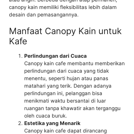
canopy kain memiliki fleksibilitas lebih dalam
desain dan pemasangannya.
Manfaat Canopy Kain untuk
Kafe
Perlindungan dari Cuaca
Canopy kain cafe membantu memberikan
perlindungan dari cuaca yang tidak
menentu, seperti hujan atau panas
matahari yang terik. Dengan adanya
perlindungan ini, pelanggan bisa
menikmati waktu bersantai di luar
ruangan tanpa khawatir akan terganggu
oleh cuaca buruk.
Estetika yang Menarik
Canopy kain cafe dapat dirancang