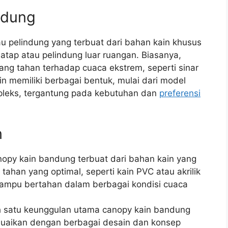
ndung
 pelindung yang terbuat dari bahan kain khusus
atap atau pelindung luar ruangan. Biasanya,
ang tahan terhadap cuaca ekstrem, seperti sinar
n memiliki berbagai bentuk, mulai dari model
pleks, tergantung pada kebutuhan dan
preferensi
n
opy kain bandung terbuat dari bahan kain yang
tahan yang optimal, seperti kain PVC atau akrilik
mampu bertahan dalam berbagai kondisi cuaca
 satu keunggulan utama canopy kain bandung
uaikan dengan berbagai desain dan konsep