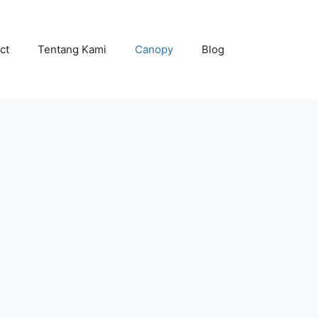
ct
Tentang Kami
Canopy
Blog