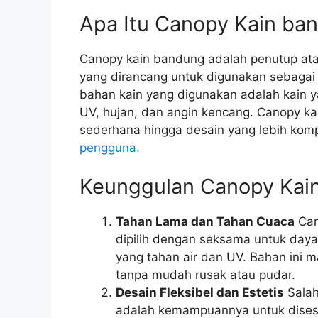
Apa Itu Canopy Kain ba
Canopy kain bandung adalah penutup atau
yang dirancang untuk digunakan sebagai 
bahan kain yang digunakan adalah kain y
UV, hujan, dan angin kencang. Canopy kai
sederhana hingga desain yang lebih kom
pengguna.
Keunggulan Canopy Kai
Tahan Lama dan Tahan Cuaca
Can
dipilih dengan seksama untuk daya 
yang tahan air dan UV. Bahan ini 
tanpa mudah rusak atau pudar.
Desain Fleksibel dan Estetis
Salah
adalah kemampuannya untuk dises